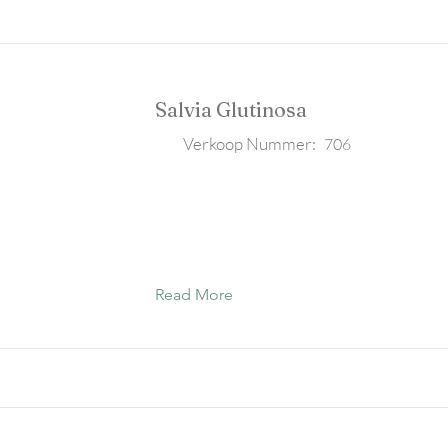
Salvia Glutinosa
Verkoop Nummer:
706
Read More