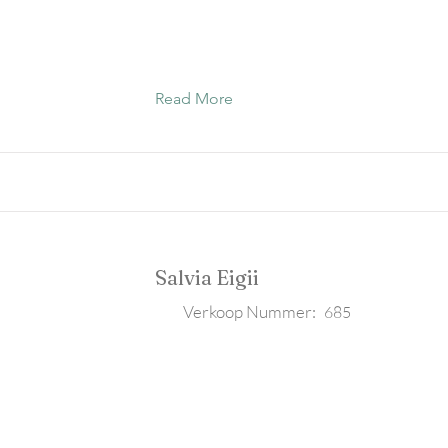
Read More
Salvia Eigii
Verkoop Nummer:
685