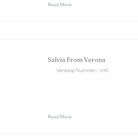
Read More
Salvia From Verona
Verkoop Nummer:
690
Read More