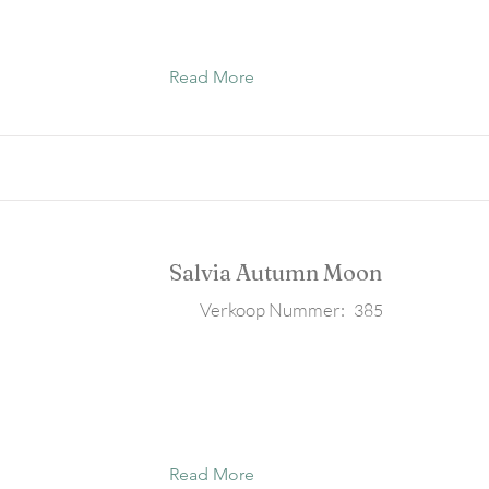
Read More
Salvia Autumn Moon
Verkoop Nummer:
385
Read More