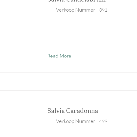
Verkoop Nummer:
391
Read More
Salvia Caradonna
Verkoop Nummer:
499