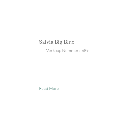
Salvia Big Blue
Verkoop Nummer:
689
Read More