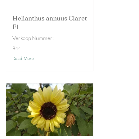
Helianthus annuus Claret
F1
Verkoop Nummer:
844
Read More