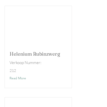
Helenium Rubinzwerg
Verkoop Nummer:
212
Read More