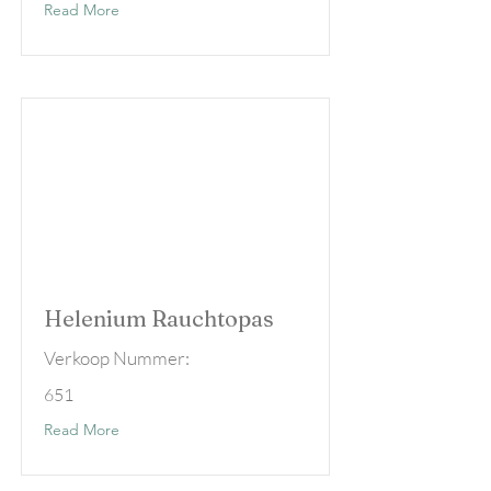
Read More
Helenium Rauchtopas
Verkoop Nummer:
651
Read More