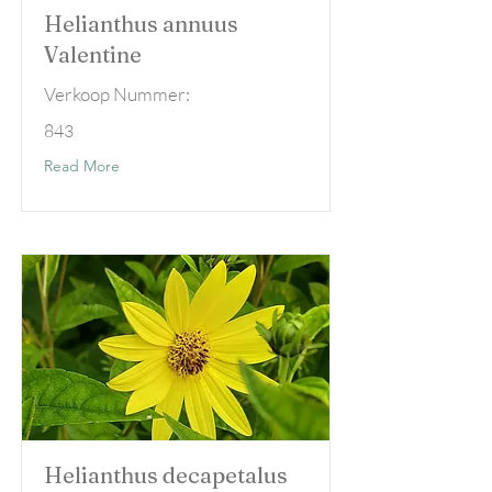
Helianthus annuus
Valentine
Verkoop Nummer:
843
Read More
Helianthus decapetalus