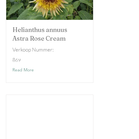
Helianthus annuus
Astra Rose Cream
Verkoop Nummer:
869
Read More