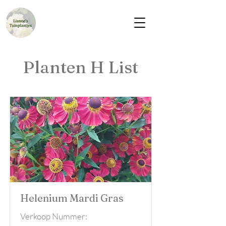
Planten H List
Helenium Mardi Gras
Verkoop Nummer: