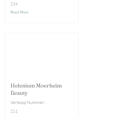
214
Read More
Helenium Moerheim
Beauty
Verkoop Nummer:
211