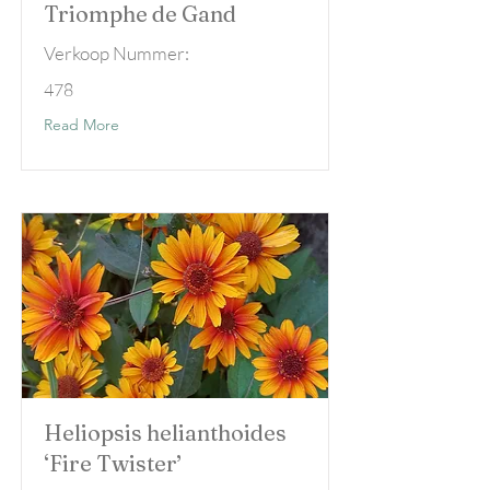
Triomphe de Gand
Verkoop Nummer:
478
Read More
Heliopsis helianthoides
‘Fire Twister’