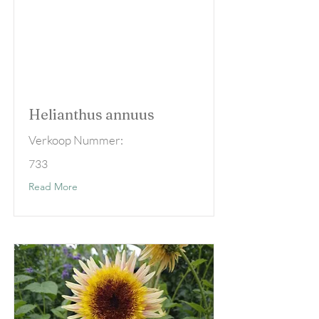
Helianthus annuus
Verkoop Nummer:
733
Read More