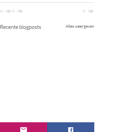
Recente blogposts
Alles weergeven