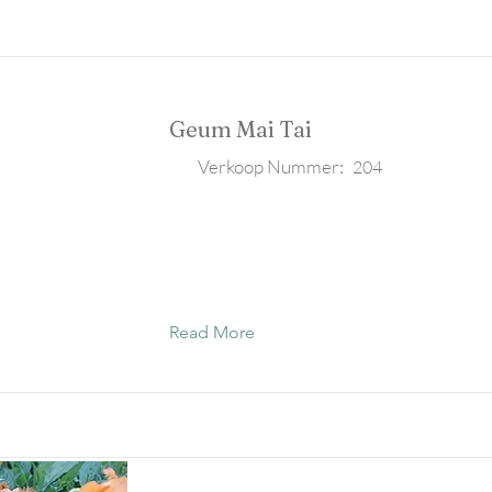
Geum Mai Tai
Verkoop Nummer:
204
Read More