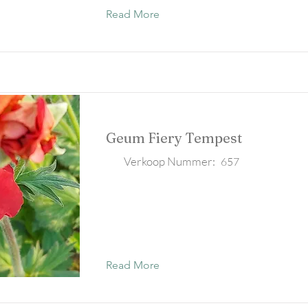
Read More
Geum Fiery Tempest
Verkoop Nummer:
657
Read More