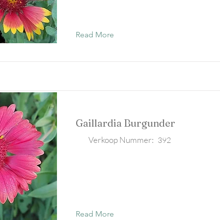
Read More
Gaillardia Burgunder
Verkoop Nummer:
392
Read More