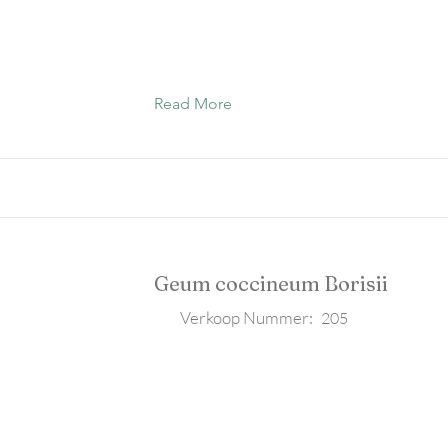
Read More
Geum coccineum Borisii
Verkoop Nummer:
205