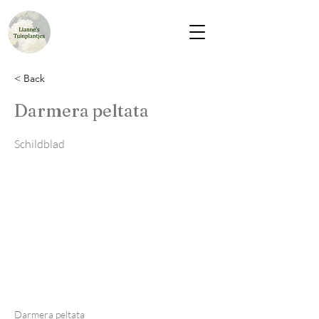
< Back
Darmera peltata
Schildblad
Darmera peltata