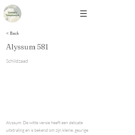
< Back
Alyssum 581
Schildzaad
Alyssum. De witte versie heeft een delicate
uitstraling en is bekend om zijn kleine, geurige